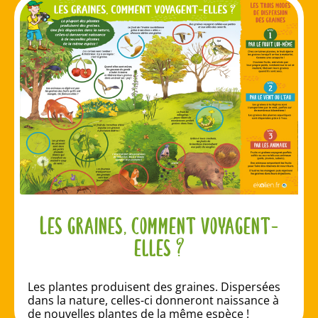
Les graines, comment voyagent-
elles ?
Les plantes produisent des graines. Dispersées
dans la nature, celles-ci donneront naissance à
de nouvelles plantes de la même espèce !