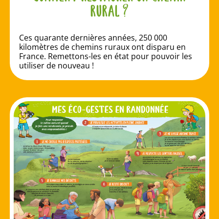
rural ?
Ces quarante dernières années, 250 000
kilomètres de chemins ruraux ont disparu en
France. Remettons-les en état pour pouvoir les
utiliser de nouveau !