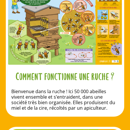
Comment fonctionne une ruche ?
Bienvenue dans la ruche ! Ici 50 000 abeilles
vivent ensemble et s’entraident, dans une
société très bien organisée. Elles produisent du
miel et de la cire, récoltés par un apiculteur.