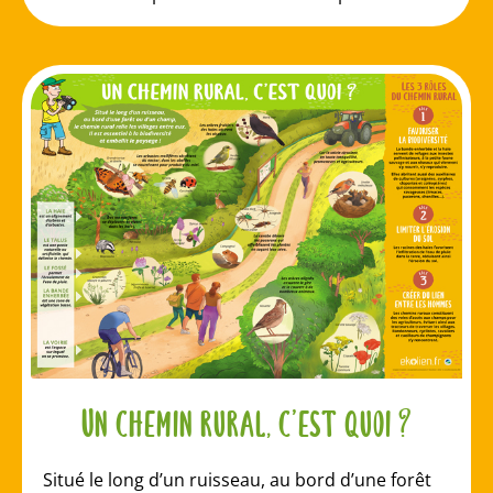
Un chemin rural, c’est quoi ?
Situé le long d’un ruisseau, au bord d’une forêt