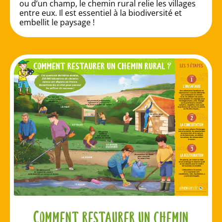
ou d’un champ, le chemin rural relie les villages
entre eux. Il est essentiel à la biodiversité et
embellit le paysage !
Comment restaurer un chemin