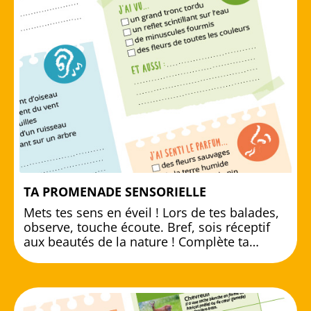
TA PROMENADE SENSORIELLE
Mets tes sens en éveil ! Lors de tes balades,
observe, touche écoute. Bref, sois réceptif
aux beautés de la nature ! Complète ta…