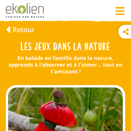
Retour
Les jeux dans la nature
En balade en famille dans la nature,
apprends à l’observer et à l’aimer… tout en
t’amusant !