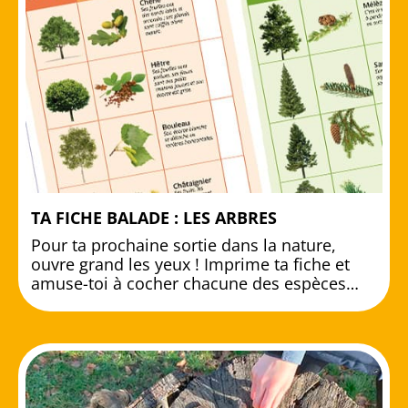
TA FICHE BALADE : LES ARBRES
Pour ta prochaine sortie dans la nature,
ouvre grand les yeux ! Imprime ta fiche et
amuse-toi à cocher chacune des espèces…