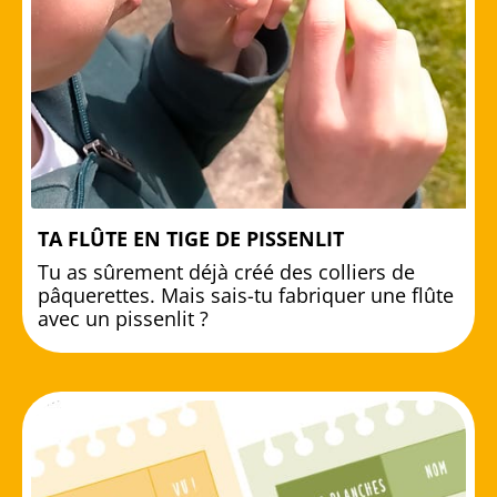
TA FLÛTE EN TIGE DE PISSENLIT
Tu as sûrement déjà créé des colliers de
pâquerettes. Mais sais-tu fabriquer une flûte
avec un pissenlit ?