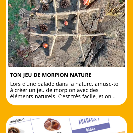
TON JEU DE MORPION NATURE
Lors d’une balade dans la nature, amuse-toi
à créer un jeu de morpion avec des
éléments naturels. C’est très facile, et on…