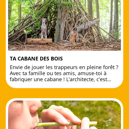
TA CABANE DES BOIS
Envie de jouer les trappeurs en pleine forêt ?
Avec ta famille ou tes amis, amuse-toi à
fabriquer une cabane ! L’architecte, c’est…