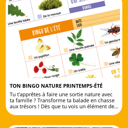
TON BINGO NATURE PRINTEMPS-ÉTÉ
Tu t’apprêtes à faire une sortie nature avec
ta famille ? Transforme ta balade en chasse
aux trésors ! Dès que tu vois un élément de…