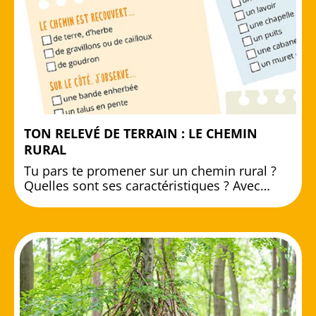
TON RELEVÉ DE TERRAIN : LE CHEMIN
RURAL
Tu pars te promener sur un chemin rural ?
Quelles sont ses caractéristiques ? Avec…