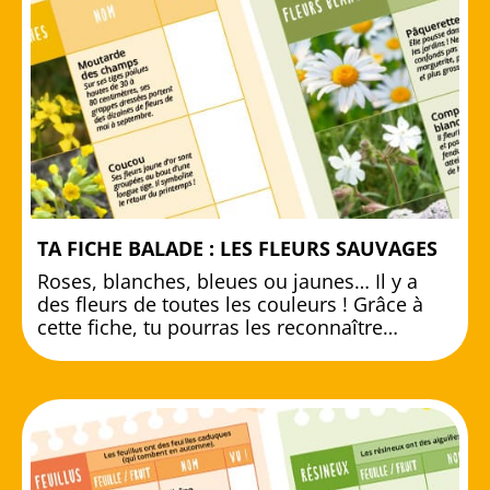
TA FICHE BALADE : LES FLEURS SAUVAGES
Roses, blanches, bleues ou jaunes… Il y a
des fleurs de toutes les couleurs ! Grâce à
cette fiche, tu pourras les reconnaître…