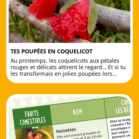
TES POUPÉES EN COQUELICOT
Au printemps, les coquelicots aux pétales
rouges et délicats attirent le regard… Et si tu
les transformais en jolies poupées lors…