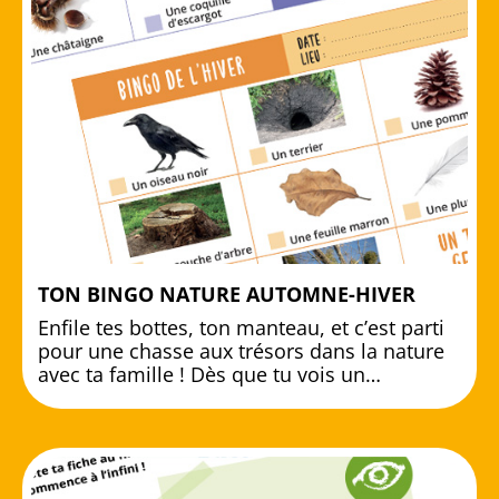
TON BINGO NATURE AUTOMNE-HIVER
Enfile tes bottes, ton manteau, et c’est parti
pour une chasse aux trésors dans la nature
avec ta famille ! Dès que tu vois un…