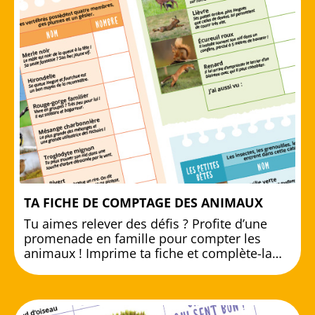
TA FICHE DE COMPTAGE DES ANIMAUX
Tu aimes relever des défis ? Profite d’une
promenade en famille pour compter les
animaux ! Imprime ta fiche et complète-la…