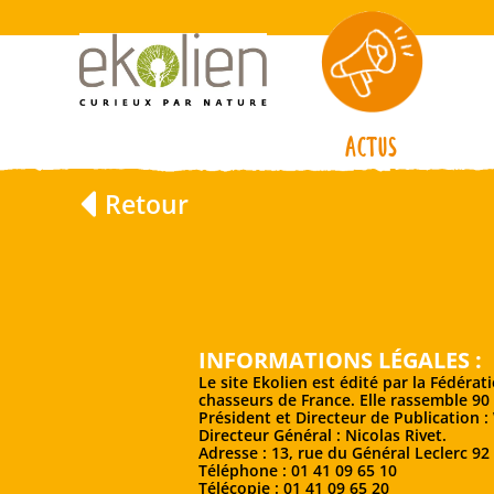
Actus
Retour
INFORMATIONS LÉGALES :
Le site Ekolien est édité par la Fédéra
chasseurs de France. Elle rassemble 90
Président et Directeur de Publication :
Directeur Général : Nicolas Rivet.
Adresse : 13, rue du Général Leclerc 9
Téléphone : 01 41 09 65 10
Télécopie : 01 41 09 65 20