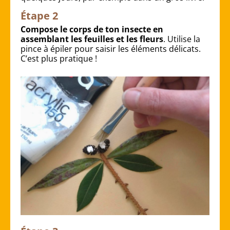
Étape 2
Compose le corps de ton insecte en
assemblant les feuilles et les fleurs
. Utilise la
pince à épiler pour saisir les éléments délicats.
C’est plus pratique !