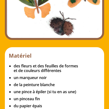
Matériel
des fleurs et des feuilles de formes
et de couleurs différentes
un marqueur noir
de la peinture blanche
une pince à épiler (si tu en as une)
un pinceau fin
du papier épais