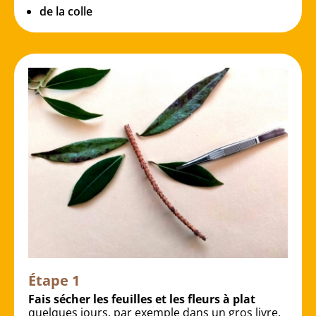
de la colle
Étape 1
Fais sécher les feuilles et les fleurs à plat
quelques jours, par exemple dans un gros livre.