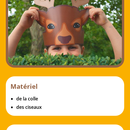
Matériel
de la colle
des ciseaux