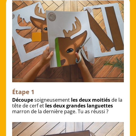
Étape 1
Découpe
soigneusement
les deux moitiés
de la
tête de cerf et
les deux grandes languettes
marron de la dernière page. Tu as réussi ?