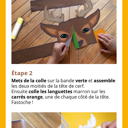
Étape 2
Mets de la colle
sur la bande
verte
et
assemble
les deux moitiés de la tête de cerf.
Ensuite
colle les languettes
marron sur les
carrés orange
, une de chaque côté de la tête.
Fastoche !