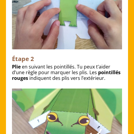
Étape 2
Plie
en suivant les pointillés. Tu peux t’aider
d’une règle pour marquer les plis. Les
pointillés
rouges
indiquent des plis vers l’extérieur.