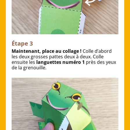
Étape 3
Maintenant, place au collage !
Colle d’abord
les deux grosses pattes deux à deux. Colle
ensuite les
languettes numéro 1
près des yeux
de la grenouille.