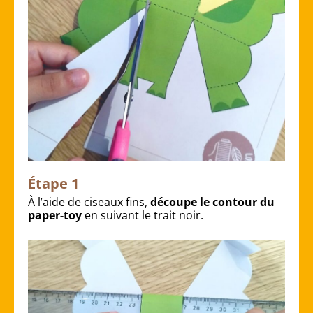
Étape 1
À l’aide de ciseaux fins,
découpe le contour du
paper-toy
en suivant le trait noir.