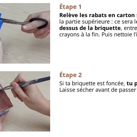
Étape 1
Relève les rabats en carton
la partie supérieure : ce sera 
dessus de la briquette
, entre
crayons à la fin. Puis nettoie 
Étape 2
Si ta briquette est foncée,
tu 
Laisse sécher avant de passer