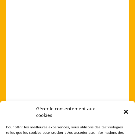
Gérer le consentement aux
cookies
Pour offrir les meilleures expériences, nous utilisons des technologies
telles que les cookies pour stocker et/ou accéder aux informations des