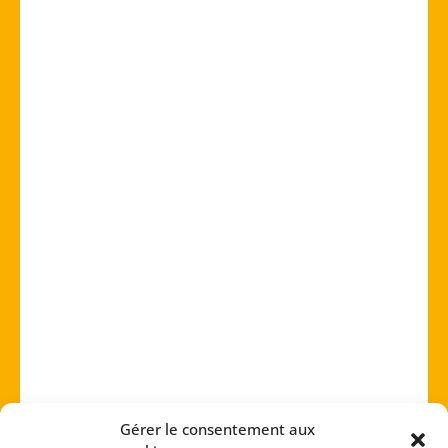
Gérer le consentement aux