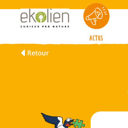
Actus
Retour