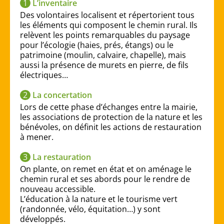
L’inventaire
Des volontaires localisent et répertorient tous
les éléments qui composent le chemin rural. Ils
relèvent les points remarquables du paysage
pour l’écologie (haies, prés, étangs) ou le
patrimoine (moulin, calvaire, chapelle), mais
aussi la présence de murets en pierre, de fils
électriques…
La concertation
Lors de cette phase d’échanges entre la mairie,
les associations de protection de la nature et les
bénévoles, on définit les actions de restauration
à mener.
La restauration
On plante, on remet en état et on aménage le
chemin rural et ses abords pour le rendre de
nouveau accessible.
L’éducation à la nature et le tourisme vert
(randonnée, vélo, équitation…) y sont
développés.