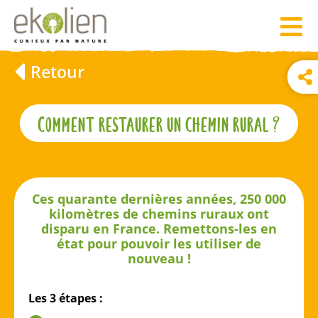
Retour
Comment restaurer un chemin rural ?
Ces quarante dernières années, 250 000
kilomètres de chemins ruraux ont
disparu en France. Remettons-les en
état pour pouvoir les utiliser de
nouveau !
Les 3 étapes :