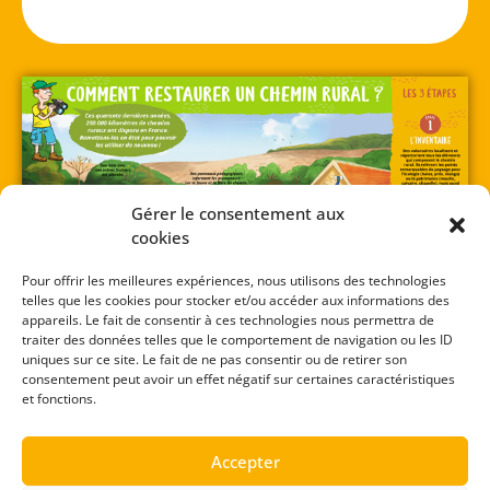
Gérer le consentement aux
cookies
Pour offrir les meilleures expériences, nous utilisons des technologies
telles que les cookies pour stocker et/ou accéder aux informations des
appareils. Le fait de consentir à ces technologies nous permettra de
traiter des données telles que le comportement de navigation ou les ID
uniques sur ce site. Le fait de ne pas consentir ou de retirer son
consentement peut avoir un effet négatif sur certaines caractéristiques
Télécharge le poster
et fonctions.
Accepter