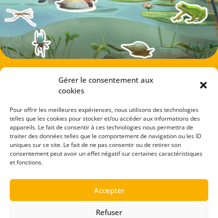
Gérer le consentement aux
cookies
Pour offrir les meilleures expériences, nous utilisons des technologies
telles que les cookies pour stocker et/ou accéder aux informations des
appareils. Le fait de consentir à ces technologies nous permettra de
traiter des données telles que le comportement de navigation ou les ID
uniques sur ce site. Le fait de ne pas consentir ou de retirer son
consentement peut avoir un effet négatif sur certaines caractéristiques
et fonctions.
Accepter
Refuser