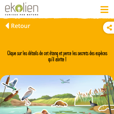
Retour
Clique sur les détails de cet étang et perce les secrets des espèces
qu’il abrite !