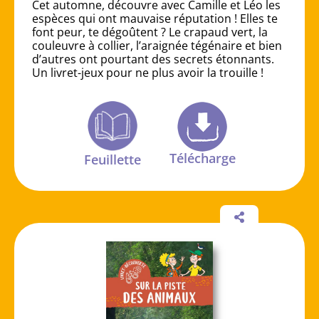
Cet automne, découvre avec Camille et Léo les
espèces qui ont mauvaise réputation ! Elles te
font peur, te dégoûtent ? Le crapaud vert, la
couleuvre à collier, l’araignée tégénaire et bien
d’autres ont pourtant des secrets étonnants.
Un livret-jeux pour ne plus avoir la trouille !
Télécharge
Feuillette