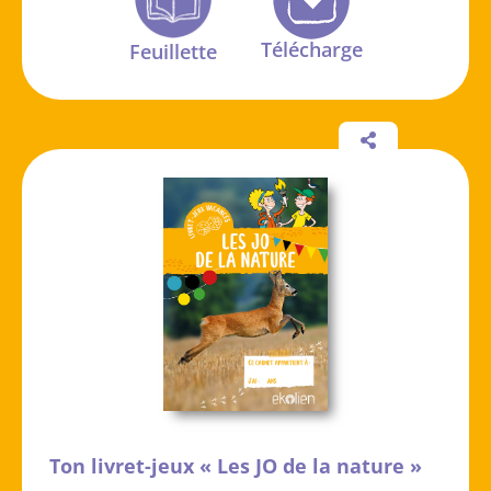
Télécharge
Feuillette
Ton livret-jeux « Les JO de la nature »