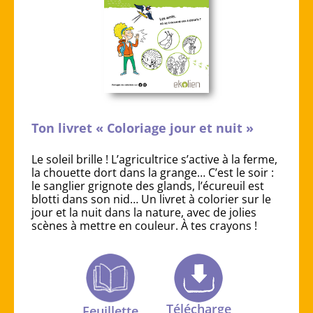
Ton livret « Coloriage jour et nuit »
Le soleil brille ! L’agricultrice s’active à la ferme,
la chouette dort dans la grange… C’est le soir :
le sanglier grignote des glands, l’écureuil est
blotti dans son nid… Un livret à colorier sur le
jour et la nuit dans la nature, avec de jolies
scènes à mettre en couleur. À tes crayons !
Télécharge
Feuillette