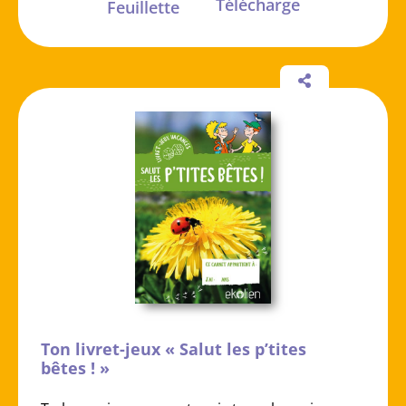
Télécharge
Feuillette
Ton livret-jeux « Salut les p’tites
bêtes ! »