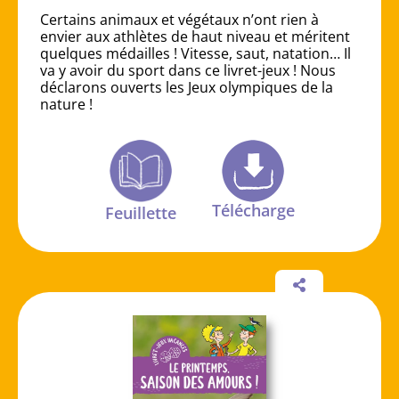
Certains animaux et végétaux n’ont rien à
envier aux athlètes de haut niveau et méritent
quelques médailles ! Vitesse, saut, natation… Il
va y avoir du sport dans ce livret-jeux ! Nous
déclarons ouverts les Jeux olympiques de la
nature !
Télécharge
Feuillette