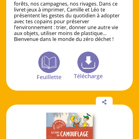
forêts, nos campagnes, nos rivages. Dans ce
livret-jeux à imprimer, Camille et Léo te
présentent les gestes du quotidien à adopter
avec tes copains pour préserver
l’environnement : trier, donner une autre vie
aux objets, utiliser moins de plastique…
Bienvenue dans le monde du zéro déchet !
Télécharge
Feuillette