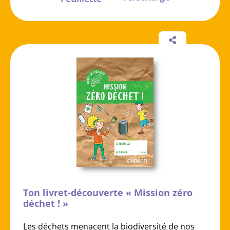
Ton livret-découverte « Mission zéro
déchet ! »
Les déchets menacent la biodiversité de nos