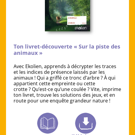
Ton livret-découverte « Sur la piste des
animaux »
Avec Ekolien, apprends à décrypter les traces
et les indices de présence laissés par les
animaux ! Qui a griffé ce tronc d’arbre ? À qui
appartient cette empreinte ou cette
crotte ? Qu’est-ce qu’une coulée ? Vite, imprime
ton livret, trouve les solutions des jeux, et en
route pour une enquête grandeur nature !