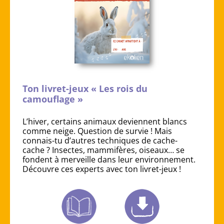
Ton livret-jeux « Les rois du
camouflage »
L’hiver, certains animaux deviennent blancs
comme neige. Question de survie ! Mais
connais-tu d’autres techniques de cache-
cache ? Insectes, mammifères, oiseaux… se
fondent à merveille dans leur environnement.
Découvre ces experts avec ton livret-jeux !