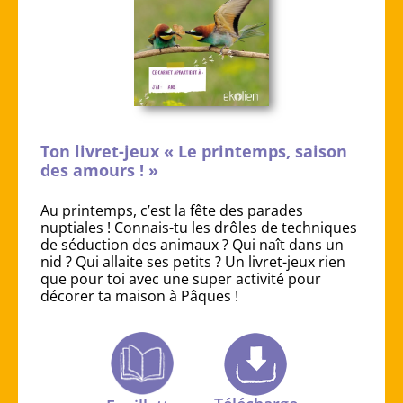
Ton livret-jeux « Le printemps, saison
des amours ! »
Au printemps, c’est la fête des parades
nuptiales ! Connais-tu les drôles de techniques
de séduction des animaux ? Qui naît dans un
nid ? Qui allaite ses petits ? Un livret-jeux rien
que pour toi avec une super activité pour
décorer ta maison à Pâques !