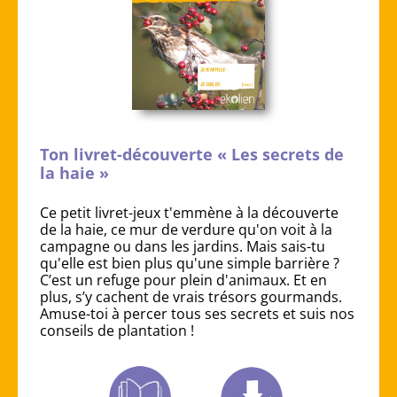
Ton livret-découverte « Les secrets de
la haie »
Ce petit livret-jeux t'emmène à la découverte
de la haie, ce mur de verdure qu'on voit à la
campagne ou dans les jardins. Mais sais-tu
qu'elle est bien plus qu'une simple barrière ?
C’est un refuge pour plein d'animaux. Et en
plus, s’y cachent de vrais trésors gourmands.
Amuse-toi à percer tous ses secrets et suis nos
conseils de plantation !