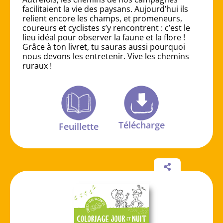
facilitaient la vie des paysans. Aujourd’hui ils
relient encore les champs, et promeneurs,
coureurs et cyclistes s’y rencontrent : c’est le
lieu idéal pour observer la faune et la flore !
Grâce à ton livret, tu sauras aussi pourquoi
nous devons les entretenir. Vive les chemins
ruraux !
Télécharge
Feuillette