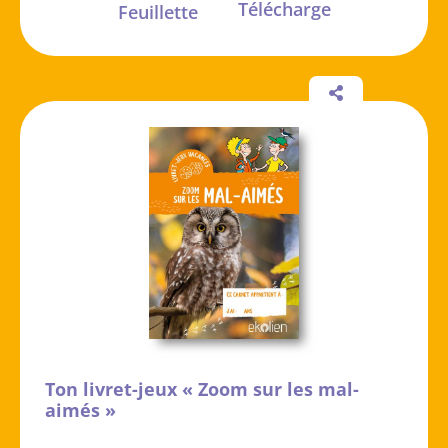
Télécharge
Feuillette
Ton livret-jeux « Zoom sur les mal-
aimés »