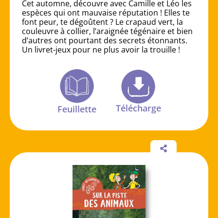
Cet automne, découvre avec Camille et Léo les
espèces qui ont mauvaise réputation ! Elles te
font peur, te dégoûtent ? Le crapaud vert, la
couleuvre à collier, l’araignée tégénaire et bien
d’autres ont pourtant des secrets étonnants.
Un livret-jeux pour ne plus avoir la trouille !
Télécharge
Feuillette