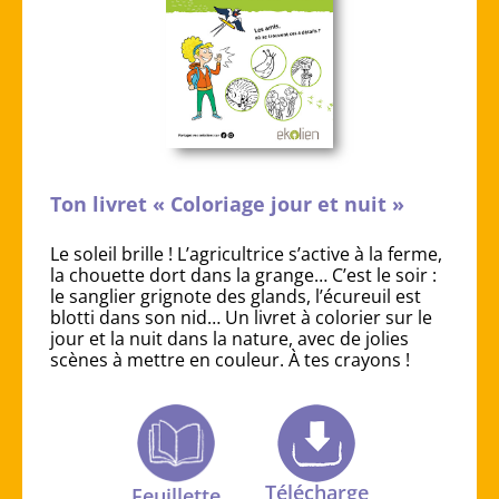
Ton livret « Coloriage jour et nuit »
Le soleil brille ! L’agricultrice s’active à la ferme,
la chouette dort dans la grange… C’est le soir :
le sanglier grignote des glands, l’écureuil est
blotti dans son nid… Un livret à colorier sur le
jour et la nuit dans la nature, avec de jolies
scènes à mettre en couleur. À tes crayons !
Télécharge
Feuillette