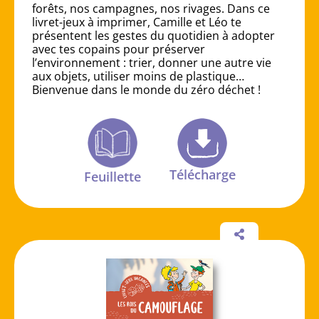
forêts, nos campagnes, nos rivages. Dans ce
livret-jeux à imprimer, Camille et Léo te
présentent les gestes du quotidien à adopter
avec tes copains pour préserver
l’environnement : trier, donner une autre vie
aux objets, utiliser moins de plastique…
Bienvenue dans le monde du zéro déchet !
Télécharge
Feuillette