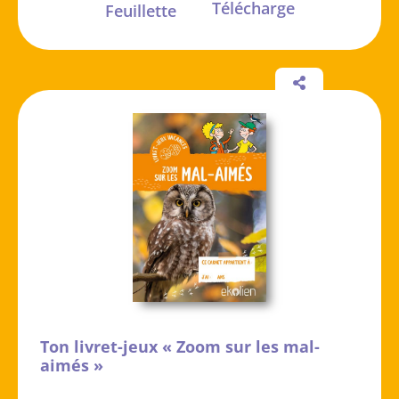
Télécharge
Feuillette
Ton livret-jeux « Zoom sur les mal-
aimés »