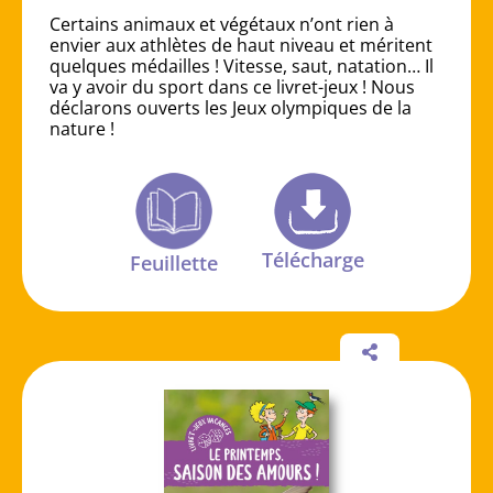
Certains animaux et végétaux n’ont rien à
envier aux athlètes de haut niveau et méritent
quelques médailles ! Vitesse, saut, natation… Il
va y avoir du sport dans ce livret-jeux ! Nous
déclarons ouverts les Jeux olympiques de la
nature !
Télécharge
Feuillette