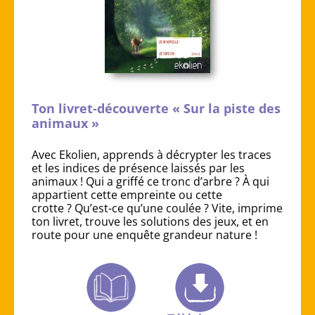
Ton livret-découverte « Sur la piste des
animaux »
Avec Ekolien, apprends à décrypter les traces
et les indices de présence laissés par les
animaux ! Qui a griffé ce tronc d’arbre ? À qui
appartient cette empreinte ou cette
crotte ? Qu’est-ce qu’une coulée ? Vite, imprime
ton livret, trouve les solutions des jeux, et en
route pour une enquête grandeur nature !