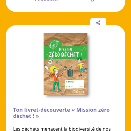
Ton livret-découverte « Mission zéro
déchet ! »
Les déchets menacent la biodiversité de nos