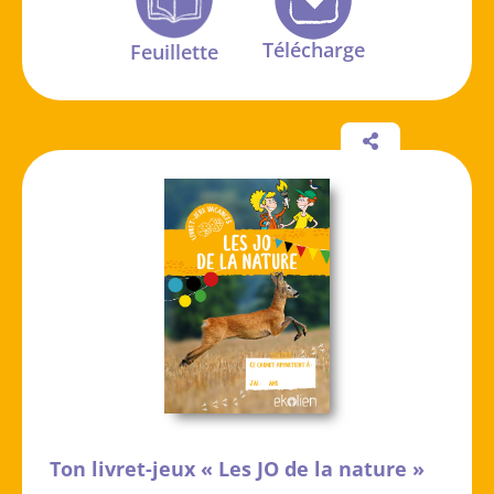
Télécharge
Feuillette
Ton livret-jeux « Les JO de la nature »