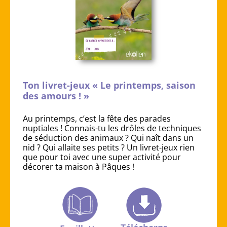
Ton livret-jeux « Le printemps, saison
des amours ! »
Au printemps, c’est la fête des parades
nuptiales ! Connais-tu les drôles de techniques
de séduction des animaux ? Qui naît dans un
nid ? Qui allaite ses petits ? Un livret-jeux rien
que pour toi avec une super activité pour
décorer ta maison à Pâques !