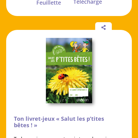
Télécharge
Feuillette
Ton livret-jeux « Salut les p’tites
bêtes ! »