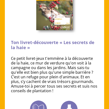
Ton livret-découverte « Les secrets de
la haie »
Ce petit livret-jeux t'emmène à la découverte
de la haie, ce mur de verdure qu'on voit à la
campagne ou dans les jardins. Mais sais-tu
qu'elle est bien plus qu'une simple barrière ?
C’est un refuge pour plein d'animaux. Et en
plus, s’y cachent de vrais trésors gourmands.
Amuse-toi à percer tous ses secrets et suis nos
conseils de plantation !