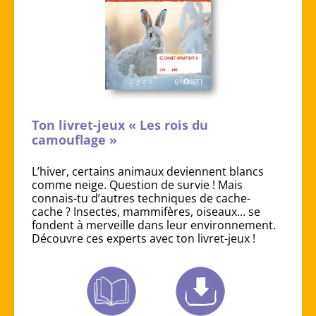
Ton livret-jeux « Les rois du
camouflage »
L’hiver, certains animaux deviennent blancs
comme neige. Question de survie ! Mais
connais-tu d’autres techniques de cache-
cache ? Insectes, mammifères, oiseaux… se
fondent à merveille dans leur environnement.
Découvre ces experts avec ton livret-jeux !