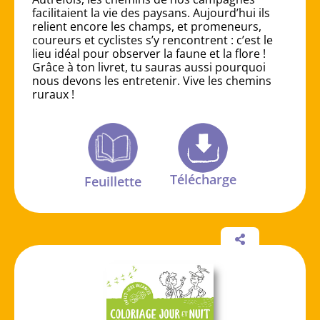
facilitaient la vie des paysans. Aujourd’hui ils
relient encore les champs, et promeneurs,
coureurs et cyclistes s’y rencontrent : c’est le
lieu idéal pour observer la faune et la flore !
Grâce à ton livret, tu sauras aussi pourquoi
nous devons les entretenir. Vive les chemins
ruraux !
Télécharge
Feuillette