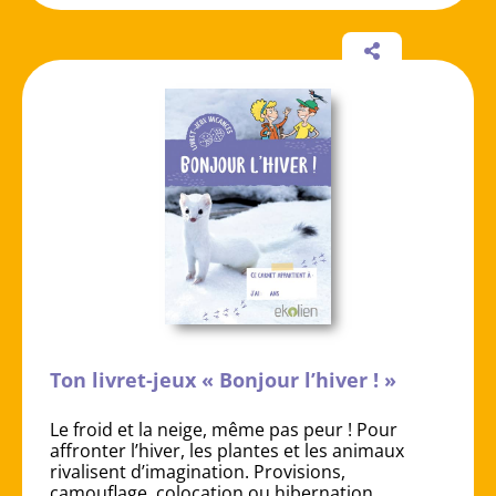
Ton livret-jeux « Bonjour l’hiver ! »
Le froid et la neige, même pas peur ! Pour
affronter l’hiver, les plantes et les animaux
rivalisent d’imagination. Provisions,
camouflage, colocation ou hibernation…