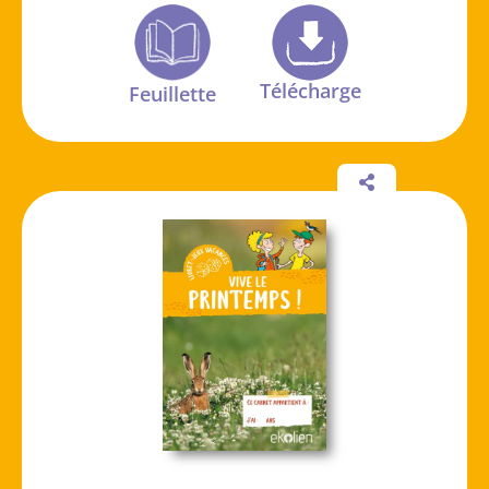
Télécharge
Feuillette