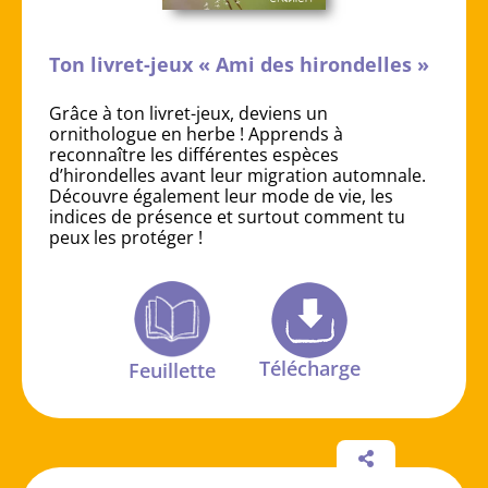
Ton livret-jeux « Ami des hirondelles »
Grâce à ton livret-jeux, deviens un
ornithologue en herbe ! Apprends à
reconnaître les différentes espèces
d’hirondelles avant leur migration automnale.
Découvre également leur mode de vie, les
indices de présence et surtout comment tu
peux les protéger !
Télécharge
Feuillette