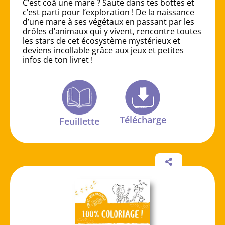
C’est coâ une mare ? Saute dans tes bottes et
c’est parti pour l’exploration ! De la naissance
d’une mare à ses végétaux en passant par les
drôles d’animaux qui y vivent, rencontre toutes
les stars de cet écosystème mystérieux et
deviens incollable grâce aux jeux et petites
infos de ton livret !
Télécharge
Feuillette