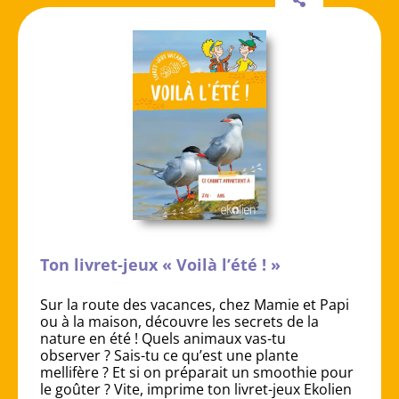
Ton livret-jeux « Voilà l’été ! »
Sur la route des vacances, chez Mamie et Papi
ou à la maison, découvre les secrets de la
nature en été ! Quels animaux vas-tu
observer ? Sais-tu ce qu’est une plante
mellifère ? Et si on préparait un smoothie pour
le goûter ? Vite, imprime ton livret-jeux Ekolien