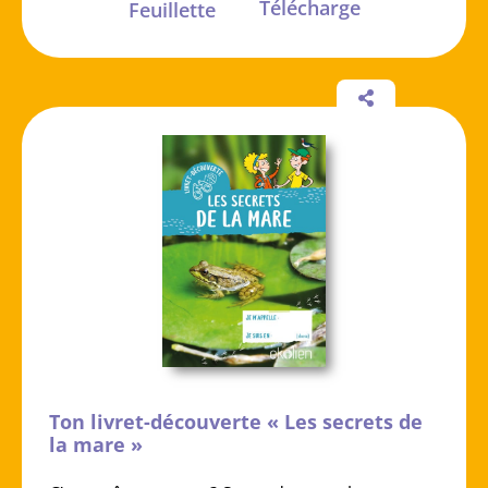
Télécharge
Feuillette
Ton livret-découverte « Les secrets de
la mare »