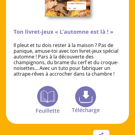
Ton livret-jeux « L’automne est là ! »
Il pleut et tu dois rester à la maison ? Pas de
panique, amuse-toi avec ton livret-jeux spécial
automne ! Pars à la découverte des
champignons, du brame du cerf et du croque-
noisettes… Avec un tuto pour fabriquer un
attrape-rêves à accrocher dans ta chambre !
Télécharge
Feuillette