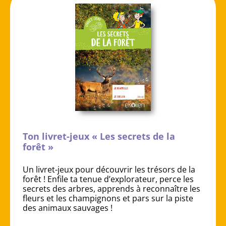
Ton livret-jeux « Les secrets de la
forêt »
Un livret-jeux pour découvrir les trésors de la
forêt ! Enfile ta tenue d’explorateur, perce les
secrets des arbres, apprends à reconnaître les
fleurs et les champignons et pars sur la piste
des animaux sauvages !