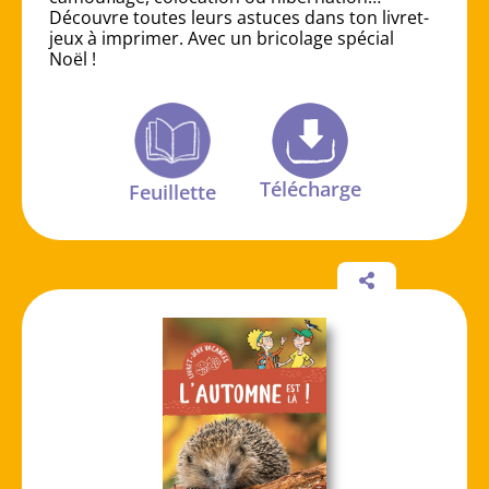
Découvre toutes leurs astuces dans ton livret-
jeux à imprimer. Avec un bricolage spécial
Noël !
Télécharge
Feuillette