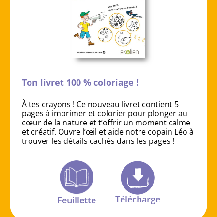
Ton livret 100 % coloriage !
À tes crayons ! Ce nouveau livret contient 5
pages à imprimer et colorier pour plonger au
cœur de la nature et t’offrir un moment calme
et créatif. Ouvre l’œil et aide notre copain Léo à
trouver les détails cachés dans les pages !
Télécharge
Feuillette