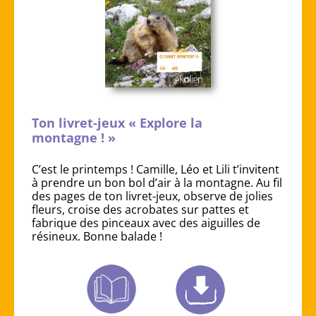
Ton livret-jeux « Explore la
montagne ! »
C’est le printemps ! Camille, Léo et Lili t’invitent
à prendre un bon bol d’air à la montagne. Au fil
des pages de ton livret-jeux, observe de jolies
fleurs, croise des acrobates sur pattes et
fabrique des pinceaux avec des aiguilles de
résineux. Bonne balade !