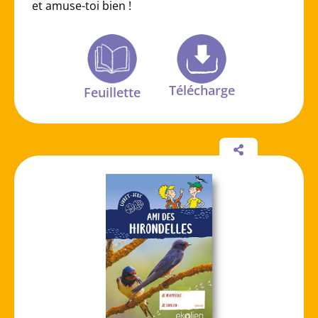
et amuse-toi bien !
Télécharge
Feuillette