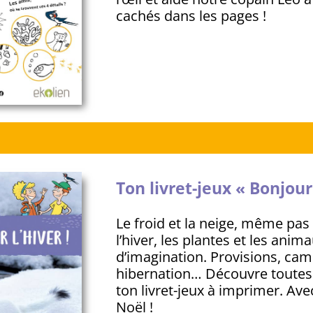
cachés dans les pages !
Ton livret-jeux « Bonjour 
Le froid et la neige, même pas 
l’hiver, les plantes et les anima
d’imagination. Provisions, cam
hibernation… Découvre toutes
ton livret-jeux à imprimer. Ave
Noël !