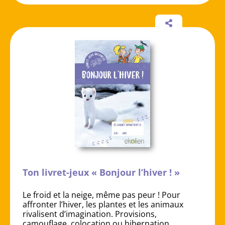
Ton livret-jeux « Bonjour l’hiver ! »
Le froid et la neige, même pas peur ! Pour
affronter l’hiver, les plantes et les animaux
rivalisent d’imagination. Provisions,
camouflage, colocation ou hibernation…