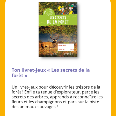
Ton livret-jeux « Les secrets de la
forêt »
Un livret-jeux pour découvrir les trésors de la
forêt ! Enfile ta tenue d’explorateur, perce les
secrets des arbres, apprends à reconnaître les
fleurs et les champignons et pars sur la piste
des animaux sauvages !