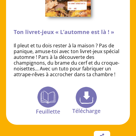
Ton livret-jeux « L’automne est là ! »
Il pleut et tu dois rester à la maison ? Pas de
panique, amuse-toi avec ton livret-jeux spécial
automne ! Pars à la découverte des
champignons, du brame du cerf et du croque-
noisettes… Avec un tuto pour fabriquer un
attrape-rêves à accrocher dans ta chambre !
Télécharge
Feuillette