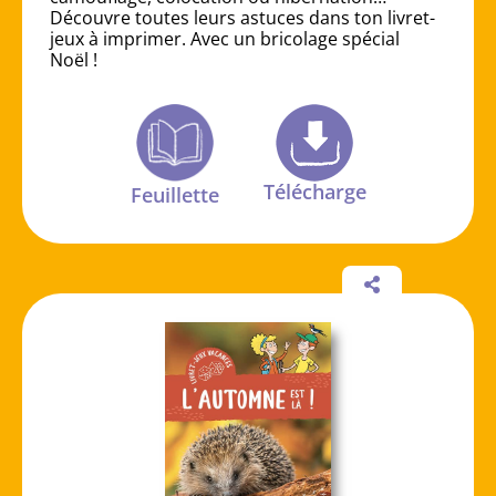
Découvre toutes leurs astuces dans ton livret-
jeux à imprimer. Avec un bricolage spécial
Noël !
Télécharge
Feuillette