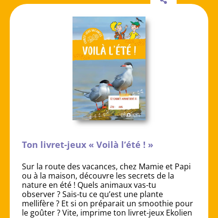
Ton livret-jeux « Voilà l’été ! »
Sur la route des vacances, chez Mamie et Papi
ou à la maison, découvre les secrets de la
nature en été ! Quels animaux vas-tu
observer ? Sais-tu ce qu’est une plante
mellifère ? Et si on préparait un smoothie pour
le goûter ? Vite, imprime ton livret-jeux Ekolien