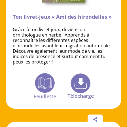
Ton livret-jeux « Ami des hirondelles »
Grâce à ton livret-jeux, deviens un
ornithologue en herbe ! Apprends à
reconnaître les différentes espèces
d’hirondelles avant leur migration automnale.
Découvre également leur mode de vie, les
indices de présence et surtout comment tu
peux les protéger !
Télécharge
Feuillette