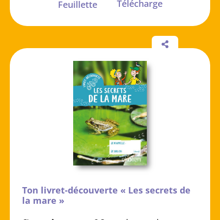
Télécharge
Feuillette
Ton livret-découverte « Les secrets de
la mare »