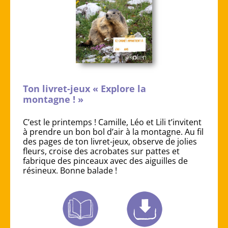
Ton livret-jeux « Explore la
montagne ! »
C’est le printemps ! Camille, Léo et Lili t’invitent
à prendre un bon bol d’air à la montagne. Au fil
des pages de ton livret-jeux, observe de jolies
fleurs, croise des acrobates sur pattes et
fabrique des pinceaux avec des aiguilles de
résineux. Bonne balade !