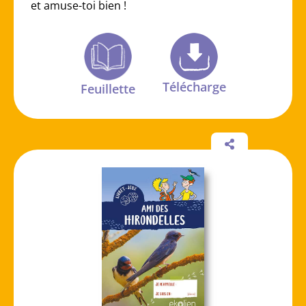
et amuse-toi bien !
Télécharge
Feuillette