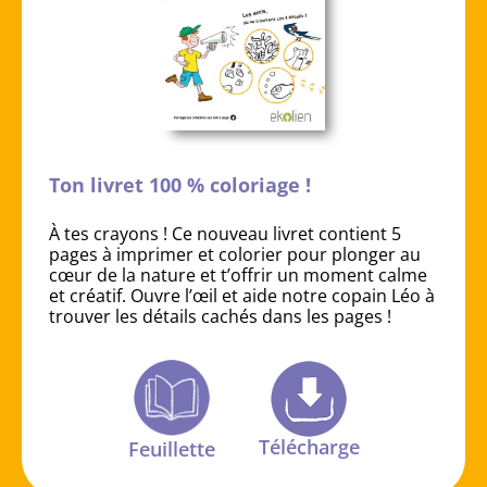
Ton livret 100 % coloriage !
À tes crayons ! Ce nouveau livret contient 5
pages à imprimer et colorier pour plonger au
cœur de la nature et t’offrir un moment calme
et créatif. Ouvre l’œil et aide notre copain Léo à
trouver les détails cachés dans les pages !
Télécharge
Feuillette