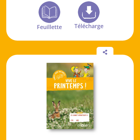
Télécharge
Feuillette