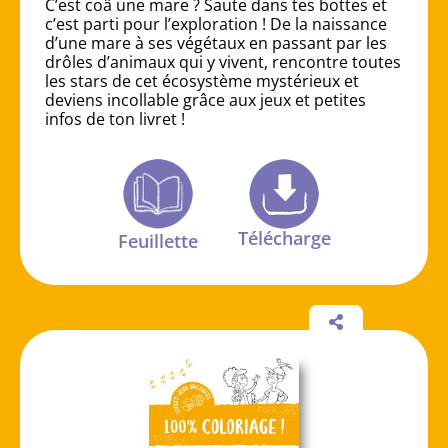
C’est coâ une mare ? Saute dans tes bottes et
c’est parti pour l’exploration ! De la naissance
d’une mare à ses végétaux en passant par les
drôles d’animaux qui y vivent, rencontre toutes
les stars de cet écosystème mystérieux et
deviens incollable grâce aux jeux et petites
infos de ton livret !
Télécharge
Feuillette